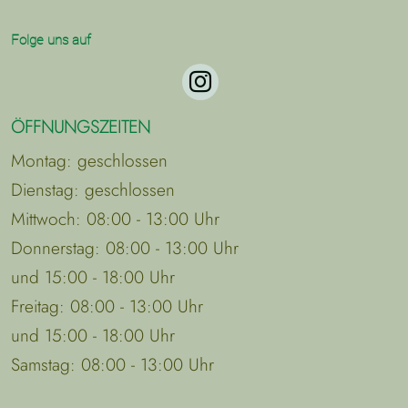
Folge uns auf
ÖFFNUNGSZEITEN
Montag: geschlossen
Dienstag: geschlossen
Mittwoch: 08:00 - 13:00 Uhr
Donnerstag: 08:00 - 13:00 Uhr
und 15:00 - 18:00 Uhr
Freitag: 08:00 - 13:00 Uhr
und 15:00 - 18:00 Uhr
Samstag: 08:00 - 13:00 Uhr