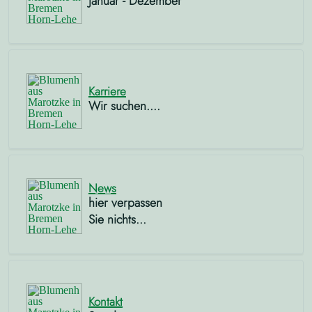
Januar - Dezember
Karriere
Wir suchen....
News
hier verpassen
Sie nichts...
Kontakt