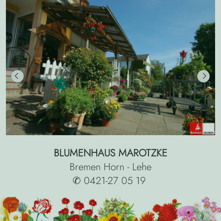
Previous
Next
BLUMENHAUS MAROTZKE
Bremen Horn - Lehe
✆ 0421-27 05 19