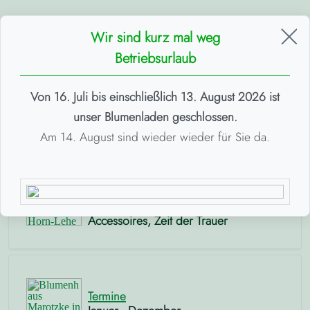
Wir sind kurz mal weg
Betriebsurlaub
Blumenhaus
Von 16. Juli bis einschließlich 13. August 2026 ist
Willkommen
unser Blumenladen geschlossen.
Am 14. August sind wieder wieder für Sie da.
Schwerpunkte
Hochzeit, Lieferservice
Montagssträuße,
Accessoires, Zeit der Trauer
Termine